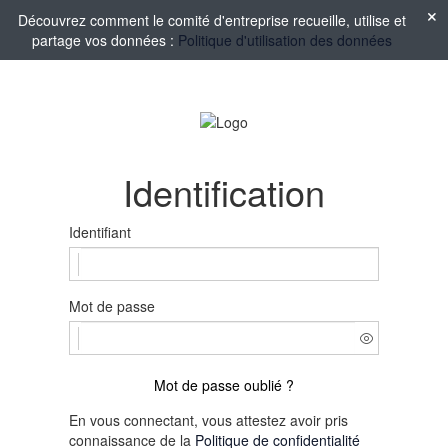
Découvrez comment le comité d'entreprise recueille, utilise et
partage vos données :
Politique d'utilisation des données
Identification
Identifiant
Mot de passe
Mot de passe oublié ?
En vous connectant, vous attestez avoir pris
connaissance de la
Politique de confidentialité