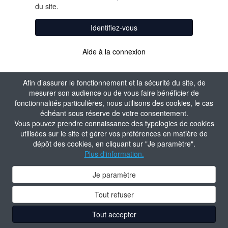
du site.
Identifiez-vous
Aide à la connexion
Afin d’assurer le fonctionnement et la sécurité du site, de
mesurer son audience ou de vous faire bénéficier de
fonctionnalités particulières, nous utilisons des cookies, le cas
échéant sous réserve de votre consentement.
Vous pouvez prendre connaissance des typologies de cookies
utilisées sur le site et gérer vos préférences en matière de
dépôt des cookies, en cliquant sur "Je paramètre".
Plus d'information.
Je paramètre
Tout refuser
Tout accepter