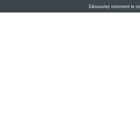
Découvrez comment le comi