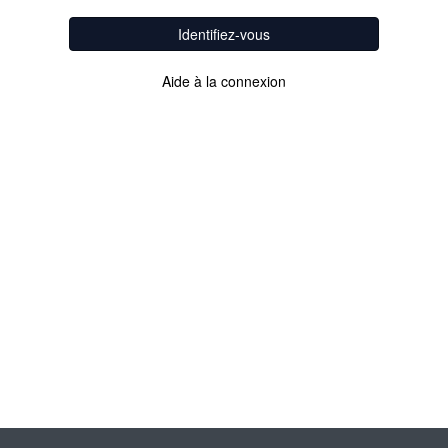
Identifiez-vous
Aide à la connexion